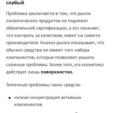
слабый
Проблема заключается в том, что рынок
косметических продуктов не подлежит
обязательной сертификации, а это означает,
что контроль за качеством лежит на совести
производителя. Анализ рынка показывает, что
обычно средства не имеют того набора
компонентов, которые позволяют решить
сложные проблемы. Более того, эта косметика
действует лишь
поверхностно.
Типичные проблемы таких средств:
низкая концентрация активных
компонентов