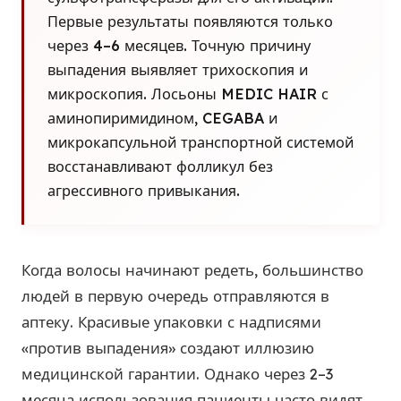
Первые результаты появляются только
через 4–6 месяцев. Точную причину
выпадения выявляет трихоскопия и
микроскопия. Лосьоны MEDIC HAIR с
аминопиримидином, CEGABA и
микрокапсульной транспортной системой
восстанавливают фолликул без
агрессивного привыкания.
Когда волосы начинают редеть, большинство
людей в первую очередь отправляются в
аптеку. Красивые упаковки с надписями
«против выпадения» создают иллюзию
медицинской гарантии. Однако через 2–3
месяца использования пациенты часто видят