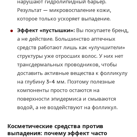
нарушают гидролипидный барьер.
Результат — микровоспаление кожи,
которое только ускоряет выпадение.
Эффект «пустышки»:
Вы покупаете бренд,
а не действие. Большинство аптечных
средств работают лишь как «улучшители»
структуры уже отросших волос. У них нет
трансдермальных проводников, чтобы
доставить активные вещества к фолликулу
на глубину 3–4 мм. Поэтому полезные
компоненты просто остаются на
поверхности эпидермиса и смываются
водой, а не воздействуют на фолликул.
Косметические средства против
выпадения: почему эффект часто