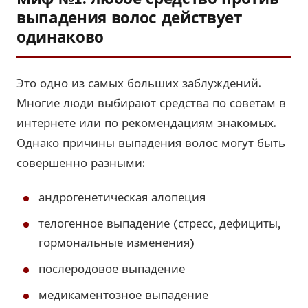
выпадения волос действует
одинаково
Это одно из самых больших заблуждений.
Многие люди выбирают средства по советам в
интернете или по рекомендациям знакомых.
Однако причины выпадения волос могут быть
совершенно разными:
андрогенетическая алопеция
телогенное выпадение (стресс, дефициты,
гормональные изменения)
послеродовое выпадение
медикаментозное выпадение