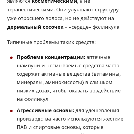
являются
косметическими
, а не
терапевтическими. Они улучшают структуру
уже отросшего волоса, но не действуют на
дермальный сосочек
– «сердце» фолликула.
Типичные проблемы таких средств:
Проблема концентрации:
аптечные
шампуни и несмываемые средства часто
содержат активные вещества (витамины,
минералы, аминокислоты) в слишком
низких дозах, чтобы оказать воздействие
на фолликул.
Агрессивные основы:
для удешевления
производства часто используются жесткие
ПАВ и спиртовые основы, которые