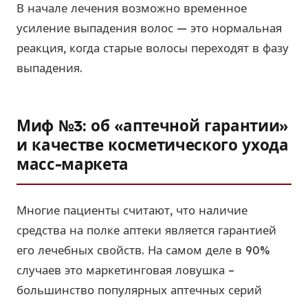
В начале лечения возможно временное
усиление выпадения волос — это нормальная
реакция, когда старые волосы переходят в фазу
выпадения.
Миф №3: об «аптечной гарантии»
и качестве косметического ухода
масс-маркета
Многие пациенты считают, что наличие
средства на полке аптеки является гарантией
его лечебных свойств. На самом деле в 90%
случаев это маркетинговая ловушка –
большинство популярных аптечных серий