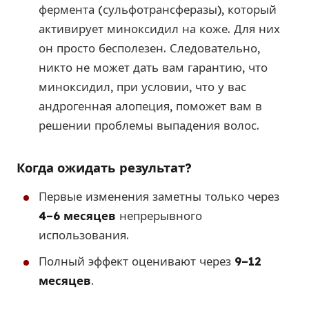
фермента (сульфотрансферазы), который
активирует миноксидил на коже. Для них
он просто бесполезен. Следовательно,
никто не может дать вам гарантию, что
миноксидил, при условии, что у вас
андрогенная алопеция, поможет вам в
решении проблемы выпадения волос.
Когда ожидать результат?
Первые изменения заметны только через
4–6 месяцев
непрерывного
использования.
Полный эффект оценивают через
9–12
месяцев
.