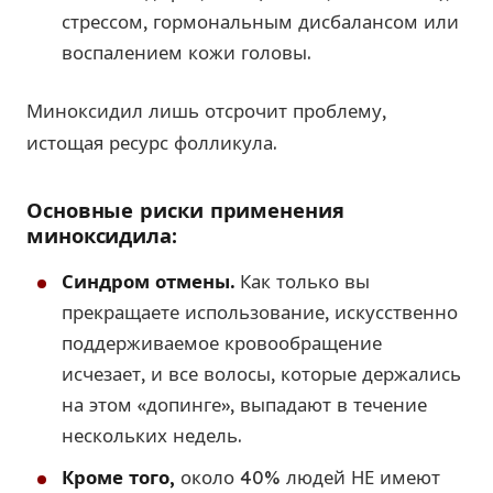
стрессом, гормональным дисбалансом или
воспалением кожи головы.
Миноксидил лишь отсрочит проблему,
истощая ресурс фолликула.
Основные риски применения
миноксидила:
Синдром отмены.
Как только вы
прекращаете использование, искусственно
поддерживаемое кровообращение
исчезает, и все волосы, которые держались
на этом «допинге», выпадают в течение
нескольких недель.
Кроме того,
около 40% людей НЕ имеют