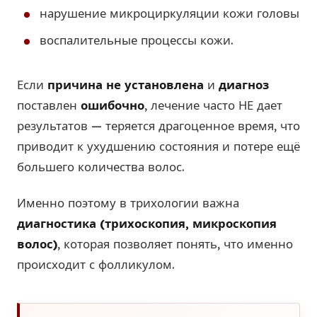
нарушение микроциркуляции кожи головы
воспалительные процессы кожи.
Если
причина не установлена
и
диагноз
поставлен
ошибочно
, лечение часто НЕ дает
результатов — теряется драгоценное время, что
приводит к ухудшению состояния и потере ещё
большего количества волос.
Именно поэтому в трихологии важна
диагностика (трихоскопия, микроскопия
волос)
, которая позволяет понять, что именно
происходит с фолликулом.