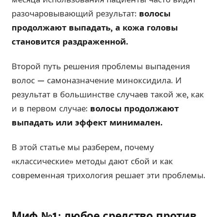
разочаровывающий результат:
волосы
продолжают выпадать, а кожа головы
становится раздраженной.
Второй путь решения проблемы выпадения
волос — самоназначение миноксидила. И
результат в большинстве случаев такой же, как
и в первом случае:
волосы продолжают
выпадать или эффект минимален.
В этой статье мы разберем, почему
«классические» методы дают сбой и как
современная трихология решает эти проблемы.
Миф №1: любое средство против