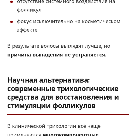
отсутствие системного воздействия на
фолликул
фокус исключительно на косметическом
эффекте.
В результате волосы выглядят лучше, но
причина выпадения не устраняется.
Научная альтернатива:
современные трихологические
средства для восстановления и
стимуляции фолликулов
В клинической трихологии всё чаще
применяются
многокомпонентные