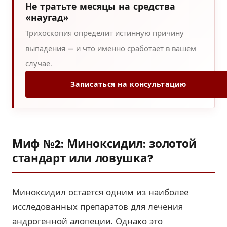
Не тратьте месяцы на средства
«наугад»
Трихоскопия определит истинную причину
выпадения — и что именно сработает в вашем
случае.
Записаться на консультацию
Миф №2: Миноксидил: золотой
стандарт или ловушка?
Миноксидил остается одним из наиболее
исследованных препаратов для лечения
андрогенной алопеции. Однако это