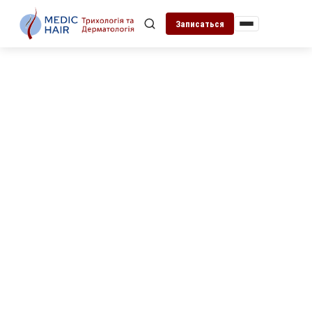
Записаться