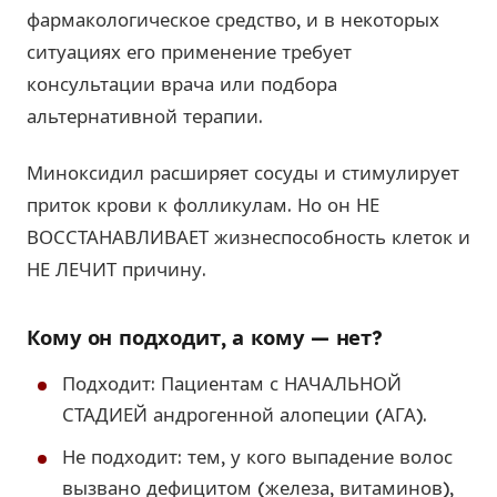
фармакологическое средство, и в некоторых
ситуациях его применение требует
консультации врача или подбора
альтернативной терапии.
Миноксидил расширяет сосуды и стимулирует
приток крови к фолликулам. Но он НЕ
ВОССТАНАВЛИВАЕТ жизнеспособность клеток и
НЕ ЛЕЧИТ причину.
Кому он подходит, а кому — нет?
Подходит: Пациентам с НАЧАЛЬНОЙ
СТАДИЕЙ андрогенной алопеции (АГА).
Не подходит: тем, у кого выпадение волос
вызвано дефицитом (железа, витаминов),