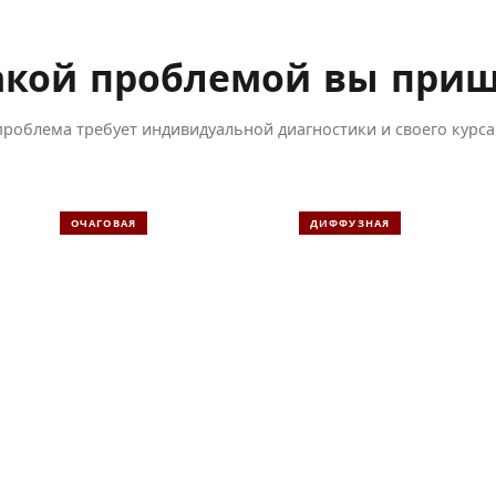
акой проблемой вы при
проблема требует индивидуальной диагностики и своего курса
ОЧАГОВАЯ
ДИФФУЗНАЯ