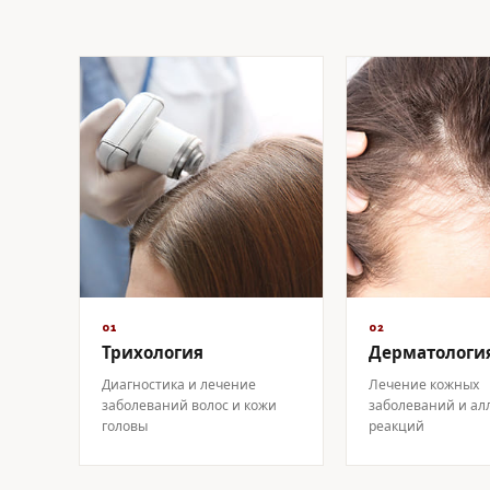
01
02
Трихология
Дерматологи
Диагностика и лечение
Лечение кожных
заболеваний волос и кожи
заболеваний и ал
головы
реакций