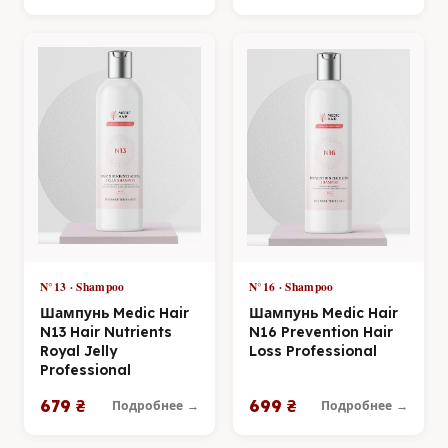
N°13 · Shampoo
N°16 · Shampoo
Шампунь Medic Hair
Шампунь Medic Hair
N13 Hair Nutrients
N16 Prevention Hair
Royal Jelly
Loss Professional
Professional
679 ₴
699 ₴
Подробнее →
Подробнее →