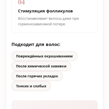
04
Стимуляция фолликулов
Восстанавливает волосы даже при
гормонозависимой потере.
Подходит для волос:
Повреждённых окрашиванием
После химической завивки
После горячих укладок
Тонких и слабых