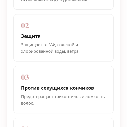
02
Защита
Защищает от УФ, солёной и
хлорированной воды, ветра.
03
Против секущихся кончиков
Предотвращает трихоптилоз и ломкость
волос.