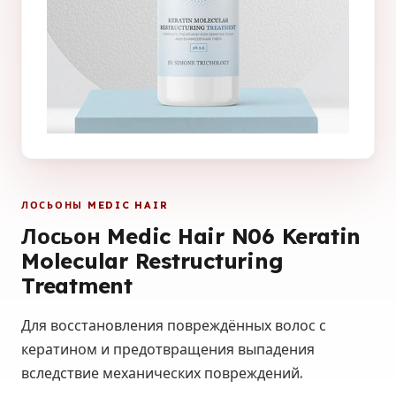
ЛОСЬОНЫ MEDIC HAIR
Лосьон Medic Hair N06 Keratin
Molecular Restructuring
Treatment
Для восстановления повреждённых волос с
кератином и предотвращения выпадения
вследствие механических повреждений.