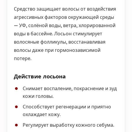
Средство защищает волосы от воздействия
агрессивных факторов окружающей среды
— УФ, солёной воды, ветра, хлорированной
воды в бассейне. Лосьон стимулирует
волосяные фолликулы, восстанавливая
волосы даже при гормонозависимой
потере.
Действие лосьона
Снимает воспаление, покраснение и зуд
кожи головы.
Способствует регенерации и приятно
охлаждает кожу.
Регулирует выработку кожного себума.