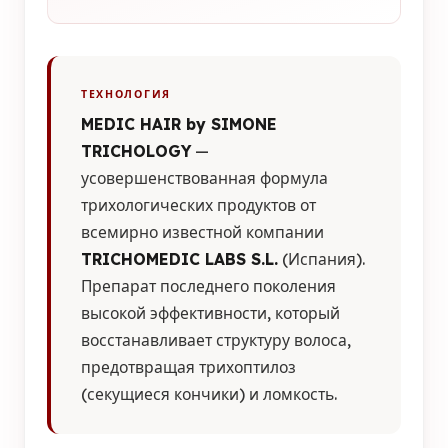
ТЕХНОЛОГИЯ
MEDIC HAIR by SIMONE
TRICHOLOGY
—
усовершенствованная формула
трихологических продуктов от
всемирно известной компании
TRICHOMEDIC LABS S.L.
(Испания).
Препарат последнего поколения
высокой эффективности, который
восстанавливает структуру волоса,
предотвращая трихоптилоз
(секущиеся кончики) и ломкость.