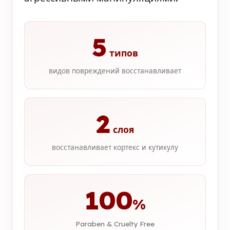
5
типов
видов повреждений восстанавливает
2
слоя
восстанавливает кортекс и кутикулу
100
%
Paraben & Cruelty Free