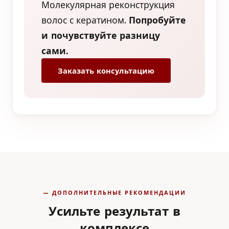
Молекулярная реконструкция
волос с кератином.
Попробуйте
и почувствуйте разницу
сами.
Заказать консультацию
— ДОПОЛНИТЕЛЬНЫЕ РЕКОМЕНДАЦИИ
Усильте результат в
комплексе