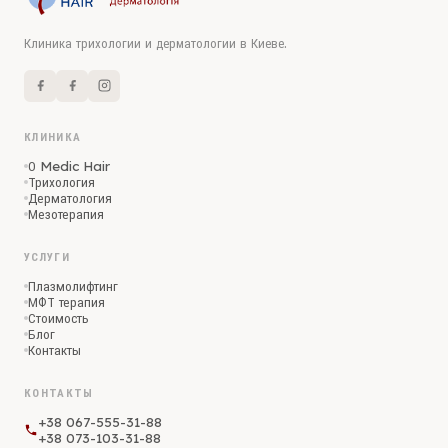
Клиника трихологии и дерматологии в Киеве.
КЛИНИКА
О Medic Hair
Трихология
Дерматология
Мезотерапия
УСЛУГИ
Плазмолифтинг
МФТ терапия
Стоимость
Блог
Контакты
КОНТАКТЫ
+38 067-555-31-88
+38 073-103-31-88