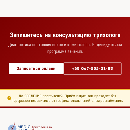
Запишитесь на консультацию трихолога
Диагностика состояния волос и кожи головы. Индивидуальная
программа лечения.
Записаться онлайн
+38 067-555-31-88
До СВЕДЕНИЯ посетителей! Приём пациентов проходит без
перерывов независимо от графика отключений электроснабжения.