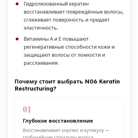
Гидролизованный кератин
восстанавливает повреждённые волосы,
сглаживает поверхность и придаёт
эластичность.
Витамины А и Е повышают
регенеративные способности кожи и
защищают волосы от ломкости и
расслаивания.
Почему стоит выбрать N06 Keratin
Restructuring?
01
Глубокое восстановление
Восстанавливает кортекс и кутикулу —
глубочайшие структуры волоса.