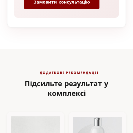
Замовити консультацію
— ДОДАТКОВІ РЕКОМЕНДАЦІЇ
Підсильте результат у
комплексі