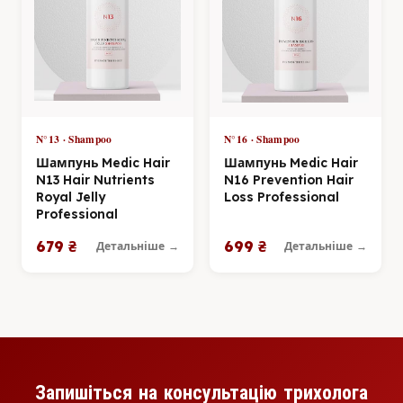
N°13 · Shampoo
N°16 · Shampoo
Шампунь Medic Hair
Шампунь Medic Hair
N13 Hair Nutrients
N16 Prevention Hair
Royal Jelly
Loss Professional
Professional
679 ₴
699 ₴
Детальніше →
Детальніше →
Запишіться на консультацію трихолога