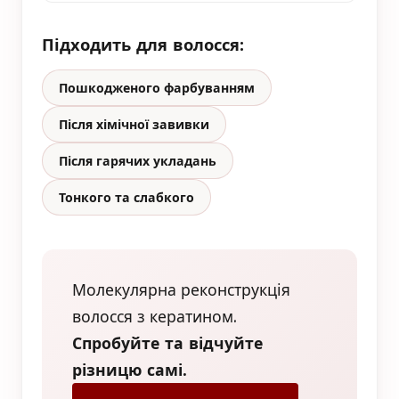
Підходить для волосся:
Пошкодженого фарбуванням
Після хімічної завивки
Після гарячих укладань
Тонкого та слабкого
Молекулярна реконструкція
волосся з кератином.
Спробуйте та відчуйте
різницю самі.