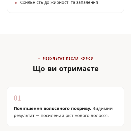
Схильність до жирності та запалення
— РЕЗУЛЬТАТ ПІСЛЯ КУРСУ
Що ви отримаєте
01
Поліпшення волосяного покриву.
Видимий
результат — посилений ріст нового волосся.