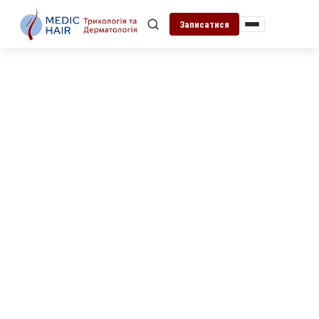
Записатися