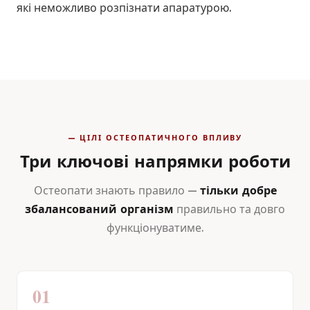
які неможливо розпізнати апаратурою.
— ЦІЛІ ОСТЕОПАТИЧНОГО ВПЛИВУ
Три ключові напрямки роботи
Остеопати знають правило —
тільки добре
збалансований організм
правильно та довго
функціонуватиме.
01