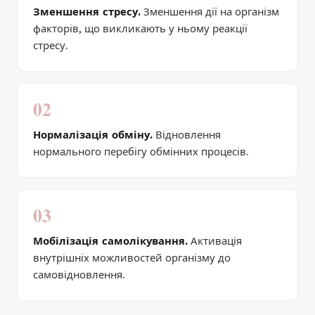
Зменшення стресу.
Зменшення дії на організм
факторів, що викликають у ньому реакції
стресу.
02
Нормалізація обміну.
Відновлення
нормального перебігу обмінних процесів.
03
Мобілізація самолікування.
Активація
внутрішніх можливостей організму до
самовідновлення.