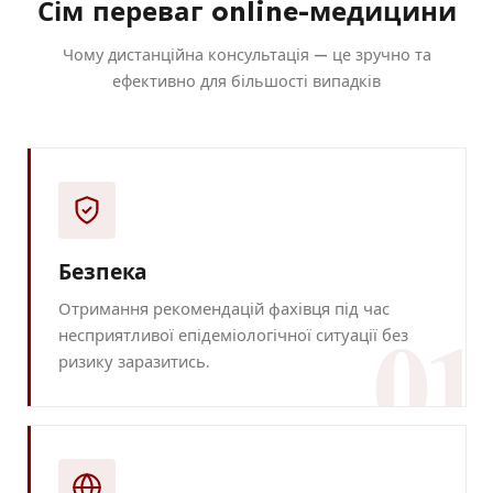
Сім переваг online-медицини
Чому дистанційна консультація — це зручно та
ефективно для більшості випадків
Безпека
Отримання рекомендацій фахівця під час
01
несприятливої епідеміологічної ситуації без
ризику заразитись.