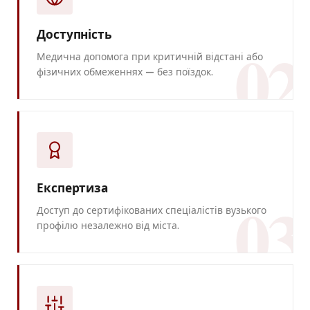
Доступність
02
Медична допомога при критичній відстані або
фізичних обмеженнях — без поїздок.
Експертиза
03
Доступ до сертифікованих спеціалістів вузького
профілю незалежно від міста.