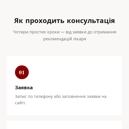
Як проходить консультація
Чотири простих кроки — від заявки до отримання
рекомендацій лікаря
01
Заявка
Запис по телефону або заповнення заявки на
сайті.