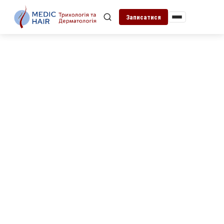
Записатися