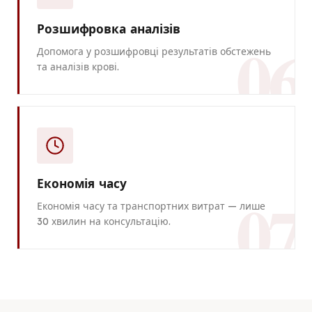
Розшифровка аналізів
06
Допомога у розшифровці результатів обстежень
та аналізів крові.
Економія часу
07
Економія часу та транспортних витрат — лише
30 хвилин на консультацію.